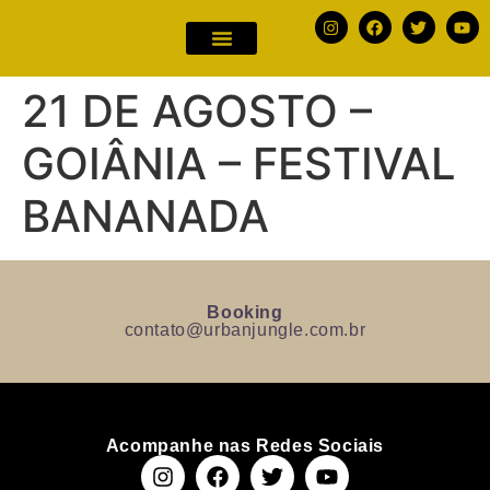
21 DE AGOSTO –
GOIÂNIA – FESTIVAL
BANANADA
Booking
contato@urbanjungle.com.br
Acompanhe nas Redes Sociais