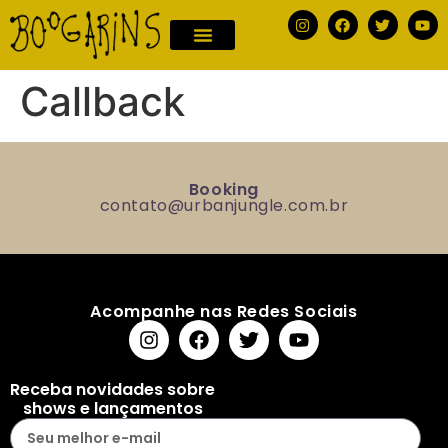
Callback
Booking
contato@urbanjungle.com.br
Acompanhe nas Redes Sociais
Receba novidades sobre
shows e lançamentos