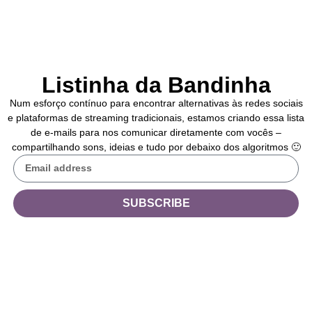
Listinha da Bandinha
Num esforço contínuo para encontrar alternativas às redes sociais
e plataformas de streaming tradicionais, estamos criando essa lista
de e-mails para nos comunicar diretamente com vocês –
compartilhando sons, ideias e tudo por debaixo dos algoritmos 🙂
SUBSCRIBE