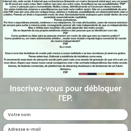
Inscrivez-vous pour débloquer
l'EP.