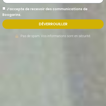
J’accepte de recevoir des communications de
Boogarins.
DÉVERROUILLER
Pas de spam. Vos informations sont en sécurité.